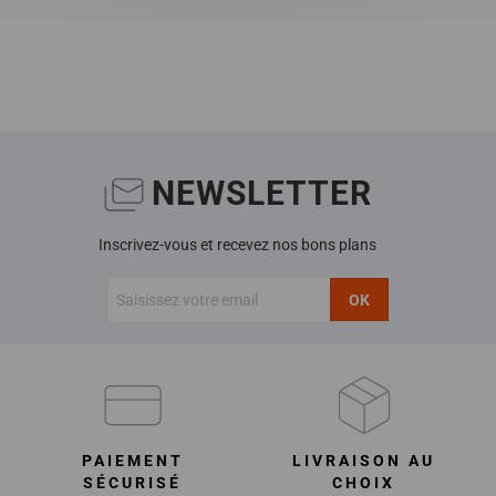
NEWSLETTER
Inscrivez-vous et recevez nos bons plans
OK
PAIEMENT
LIVRAISON AU
SÉCURISÉ
CHOIX