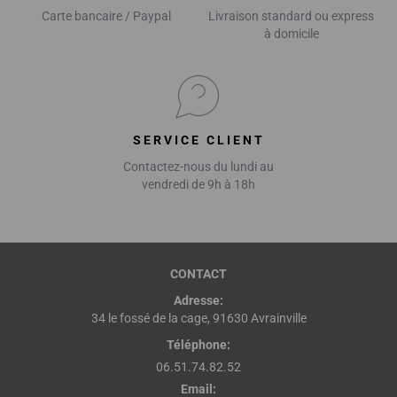
Carte bancaire / Paypal
Livraison standard ou express
à domicile
SERVICE CLIENT
Contactez-nous du lundi au
vendredi de 9h à 18h
CONTACT
Adresse:
34 le fossé de la cage, 91630 Avrainville
Téléphone:
06.51.74.82.52
Email: