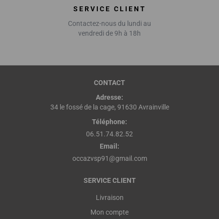
SERVICE CLIENT
Contactez-nous du lundi au
vendredi de 9h à 18h
CONTACT
Adresse:
34 le fossé de la cage, 91630 Avrainville
Téléphone:
06.51.74.82.52
Email:
occazvsp91@gmail.com
SERVICE CLIENT
Livraison
Mon compte