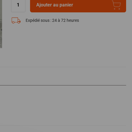
Ajouter au panier
Expédié sous :
24 à 72 heures