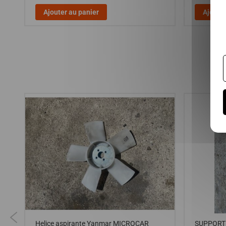
Ajouter au panier
Ajouter
Helice aspirante Yanmar MICROCAR
SUPPORT 