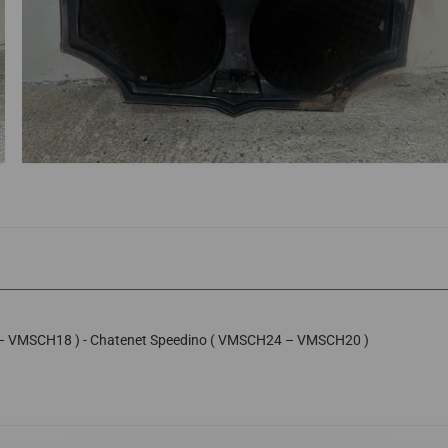
 – VMSCH18 ) - Chatenet Speedino ( VMSCH24 – VMSCH20 )