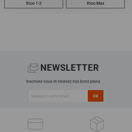
Xtoo 1-2
Xtoo Max
NEWSLETTER
Inscrivez-vous et recevez nos bons plans
OK