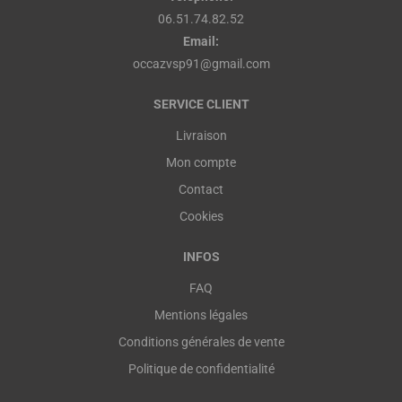
06.51.74.82.52
Email:
occazvsp91@gmail.com
SERVICE CLIENT
Livraison
Mon compte
Contact
Cookies
INFOS
FAQ
Mentions légales
Conditions générales de vente
Politique de confidentialité