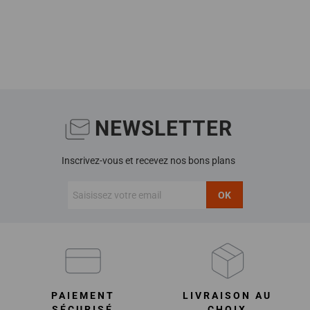
NEWSLETTER
Inscrivez-vous et recevez nos bons plans
OK
PAIEMENT
LIVRAISON AU
SÉCURISÉ
CHOIX