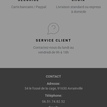
Carte bancaire / Paypal
Livraison standard ou express
à domicile
SERVICE CLIENT
Contactez-nous du lundi au
vendredi de 9h à 18h
CONTACT
Adresse:
34 le fossé de la cage, 91630 Avrainville
Téléphone:
06.51.74.82.52