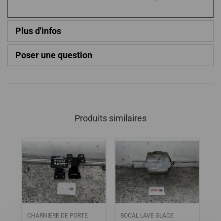
Plus d'infos
Poser une question
Produits similaires
 /
CHARNIERE DE PORTE
BOCAL LAVE GLACE
Boi