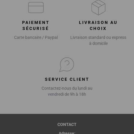
PAIEMENT
LIVRAISON AU
SÉCURISÉ
CHOIX
Carte bancaire / Paypal
Livraison standard ou express
à domicile
SERVICE CLIENT
Contactez-nous du lundi au
vendredi de 9h à 18h
CONTACT
Adresse: