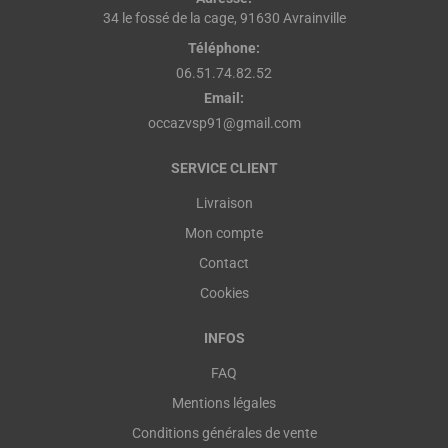
34 le fossé de la cage, 91630 Avrainville
Téléphone:
06.51.74.82.52
Email:
occazvsp91@gmail.com
SERVICE CLIENT
Livraison
Mon compte
Contact
Cookies
INFOS
FAQ
Mentions légales
Conditions générales de vente