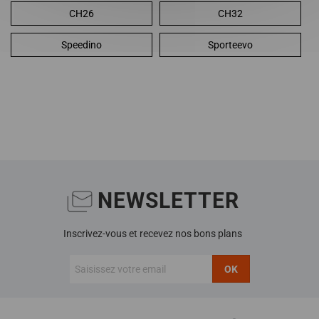
CH26
CH32
Speedino
Sporteevo
NEWSLETTER
Inscrivez-vous et recevez nos bons plans
OK