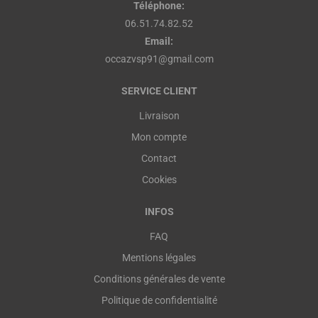
Téléphone:
06.51.74.82.52
Email:
occazvsp91@gmail.com
SERVICE CLIENT
Livraison
Mon compte
Contact
Cookies
INFOS
FAQ
Mentions légales
Conditions générales de vente
Politique de confidentialité