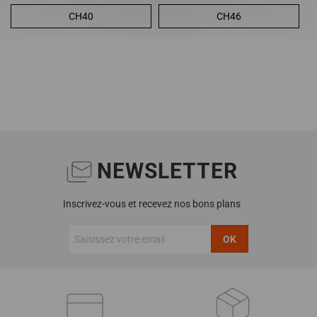
CH40
CH46
NEWSLETTER
Inscrivez-vous et recevez nos bons plans
OK