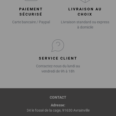
PAIEMENT
LIVRAISON AU
SÉCURISÉ
CHOIX
Carte bancaire / Paypal
Livraison standard ou express
à domicile
SERVICE CLIENT
Contactez-nous du lundi au
vendredi de 9h à 18h
CONTACT
Adresse:
34 le fossé de la cage, 91630 Avrainville