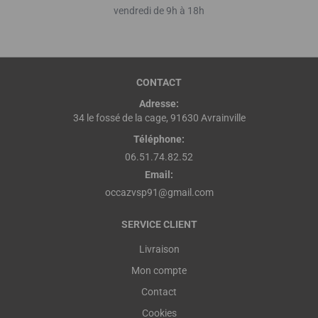
vendredi de 9h à 18h
CONTACT
Adresse:
34 le fossé de la cage, 91630 Avrainville
Téléphone:
06.51.74.82.52
Email:
occazvsp91@gmail.com
SERVICE CLIENT
Livraison
Mon compte
Contact
Cookies