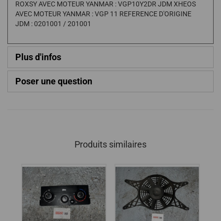
ROXSY AVEC MOTEUR YANMAR : VGP10Y2DR JDM XHEOS
AVEC MOTEUR YANMAR : VGP 11 REFERENCE D'ORIGINE
JDM : 0201001 / 201001
Plus d'infos
Poser une question
Produits similaires