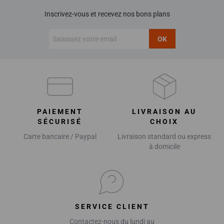
Inscrivez-vous et recevez nos bons plans
OK
PAIEMENT
LIVRAISON AU
SÉCURISÉ
CHOIX
Carte bancaire / Paypal
Livraison standard ou express
à domicile
SERVICE CLIENT
Contactez-nous du lundi au