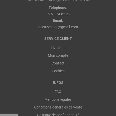
Téléphone:
06.51.74.82.52
Email:
occazvsp91@gmail.com
SERVICE CLIENT
Livraison
Mon compte
Contact
Cookies
INFOS
FAQ
Mentions légales
Conditions générales de vente
Politique de confidentialité