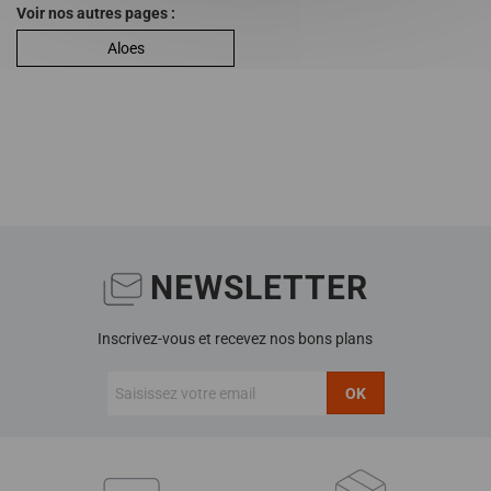
Voir nos autres pages :
Aloes
NEWSLETTER
Inscrivez-vous et recevez nos bons plans
OK