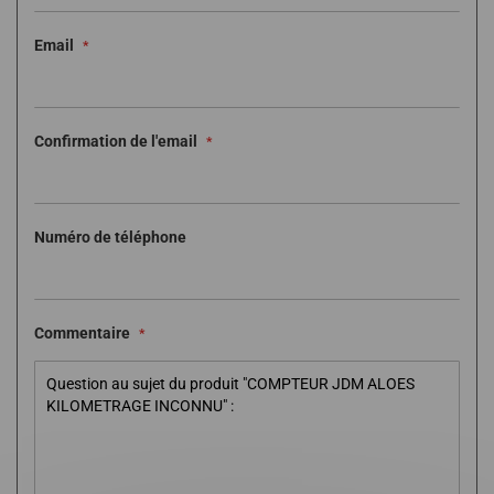
Email
Confirmation de l'email
Numéro de téléphone
Commentaire