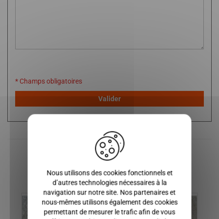
* Champs obligatoires
Valider
X
Produits similaires
Nous utilisons des cookies fonctionnels et
d’autres technologies nécessaires à la
navigation sur notre site. Nos partenaires et
nous-mêmes utilisons également des cookies
permettant de mesurer le trafic afin de vous