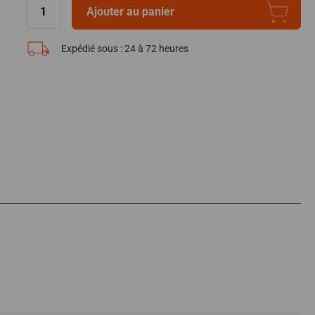
Ajouter au panier
Expédié sous :
24 à 72 heures