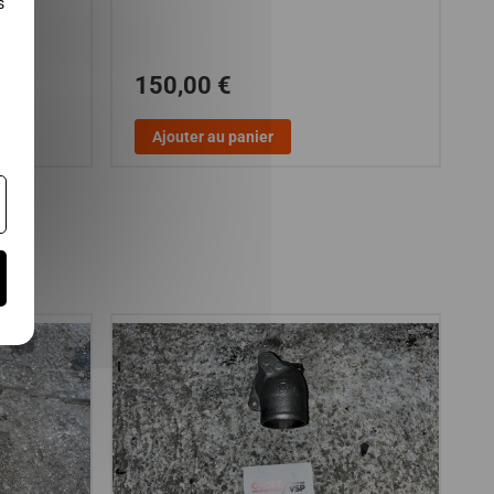
s
150,00 €
Ajouter au panier