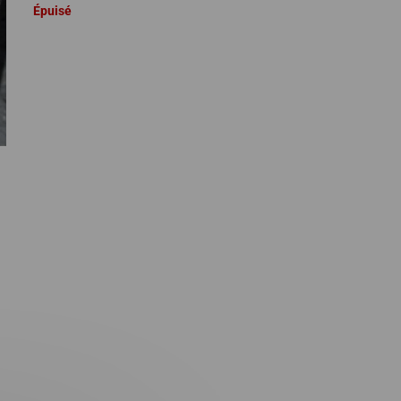
Épuisé