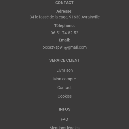
CONTACT
Adresse:
34 le fossé de la cage, 91630 Avrainville
Téléphone:
06.51.74.82.52
Email:
occazvsp91@gmail.com
SERVICE CLIENT
Livraison
Mon compte
Contact
Cookies
INFOS
FAQ
Mentions légales