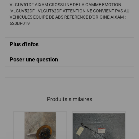
VLGUV51DF AIXAM CROSSLINE DE LA GAMME EMOTION
:VLGUV52DF - VLGUT62DF ATTENTION NE CONVIENT PAS AU
VEHICULES EQUIPE DE ABS REFERENCE D'ORIGINE AIXAM :
620BF019
Plus d'infos
Poser une question
Produits similaires