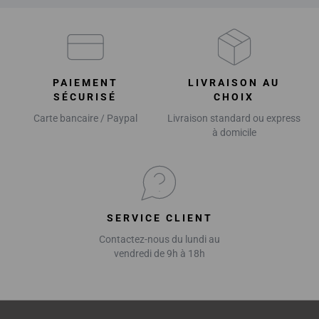
PAIEMENT
LIVRAISON AU
SÉCURISÉ
CHOIX
Carte bancaire / Paypal
Livraison standard ou express
à domicile
SERVICE CLIENT
Contactez-nous du lundi au
vendredi de 9h à 18h