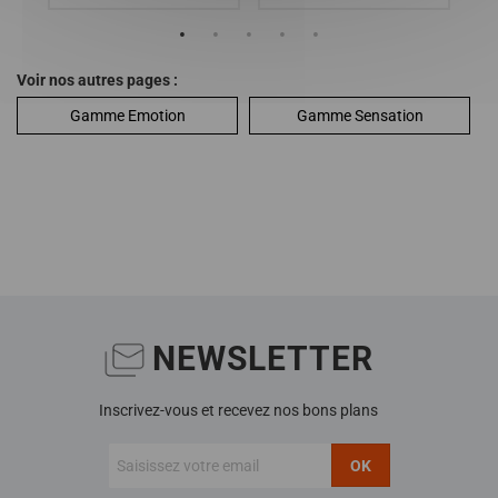
Voir nos autres pages :
Gamme Emotion
Gamme Sensation
NEWSLETTER
Inscrivez-vous et recevez nos bons plans
OK