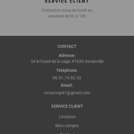
SERVICE CLIENT
Contactez-nous du lundi au
vendredi de 9h à 18h
CONTACT
Adresse:
34 le fossé de la cage, 91630 Avrainville
Téléphone:
06.51.74.82.52
Email:
occazvsp91@gmail.com
SERVICE CLIENT
Livraison
Mon compte