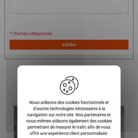
* Champs obligatoires
Valider
X
Produits similaires
Nous utilisons des cookies fonctionnels et
d’autres technologies nécessaires à la
navigation sur notre site. Nos partenaires et
nous-mêmes utilisons également des cookies
permettant de mesurer le trafic afin de vous
offrir une expérience client personnalisée.