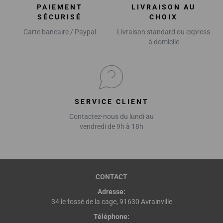
PAIEMENT
LIVRAISON AU
SÉCURISÉ
CHOIX
Carte bancaire / Paypal
Livraison standard ou express
à domicile
SERVICE CLIENT
Contactez-nous du lundi au
vendredi de 9h à 18h
CONTACT
Adresse:
34 le fossé de la cage, 91630 Avrainville
Téléphone: