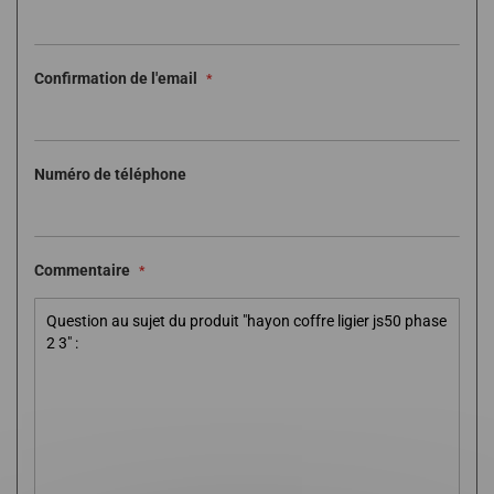
Confirmation de l'email
Numéro de téléphone
Commentaire