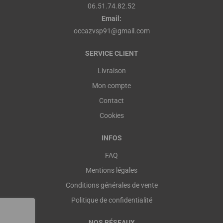
06.51.74.82.52
Email:
occazvsp91@gmail.com
SERVICE CLIENT
Livraison
Mon compte
Contact
Cookies
INFOS
FAQ
Mentions légales
Conditions générales de vente
Politique de confidentialité
NOS RÉSEAUX