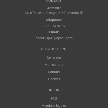
CONTACT
Adresse:
34 le fossé de la cage, 91630 Avrainville
Téléphone:
06.51.74.82.52
Email:
occazvsp91@gmail.com
SERVICE CLIENT
Livraison
Mon compte
Contact
Cookies
INFOS
FAQ
Mentions légales