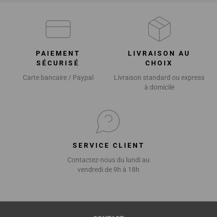
PAIEMENT
LIVRAISON AU
SÉCURISÉ
CHOIX
Carte bancaire / Paypal
Livraison standard ou express
à domicile
SERVICE CLIENT
Contactez-nous du lundi au
vendredi de 9h à 18h