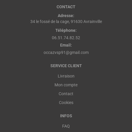
CONTACT
Adresse:
34 le fossé de la cage, 91630 Avrainville
Téléphone:
06.51.74.82.52
Email:
occazvsp91@gmail.com
SERVICE CLIENT
Livraison
Mon compte
Contact
Cookies
INFOS
FAQ