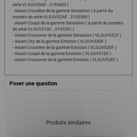
série VLGUV53AF...3195403 )
- Aixam Crossline de la gamme Sensation ( à partir du
numéro de série VLGUV52AF...3195390 )
- Aixam Coupé de la gamme Sensation ( à partir du numéro
de série VLGUV51AF...3195391 )
- Aixam Crossover de la gamme Sensation ( VLGUV52CF )
- Aixam City de la gamme Emotion ( VLGUV53DF )
- Aixam Crossline de la gamme Emotion ( VLGUV52DF )
- Aixam Coupé de la gamme Emotion ( VLGUV51DF )
- Aixam Crossover de la gamme Emotion ( VLGUV52EF )
Poser une question
Produits similaires