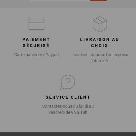
PAIEMENT
LIVRAISON AU
SÉCURISÉ
CHOIX
Carte bancaire / Paypal
Livraison standard ou express
à domicile
SERVICE CLIENT
Contactez-nous du lundi au
vendredi de 9h à 18h