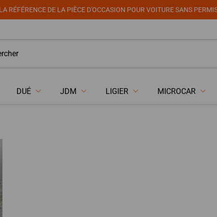
LA RÉFÉRENCE DE LA PIÈCE D'OCCASION POUR VOITURE SANS PERMI
DUÉ
JDM
LIGIER
MICROCAR