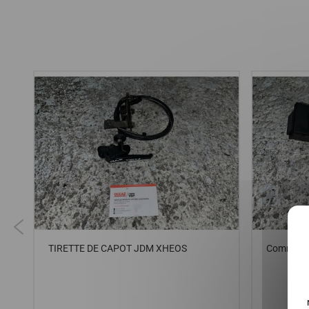
TIRETTE DE CAPOT JDM XHEOS
Commodo 