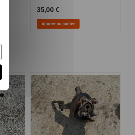
35,00 €
Ajouter au panier