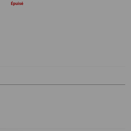
Épuisé