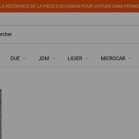
LA RÉFÉRENCE DE LA PIÈCE D'OCCASION POUR VOITURE SANS PERMI
DUÉ
JDM
LIGIER
MICROCAR