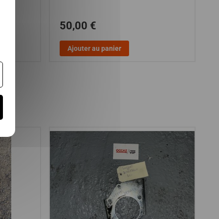
50,00 €
Ajouter au panier