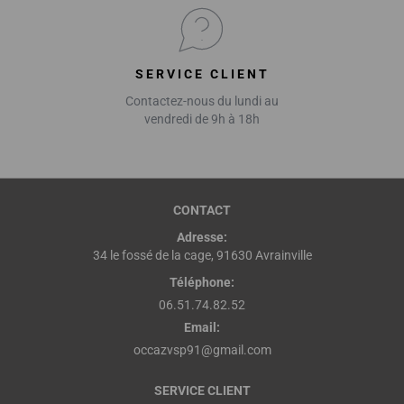
SERVICE CLIENT
Contactez-nous du lundi au
vendredi de 9h à 18h
CONTACT
Adresse:
34 le fossé de la cage, 91630 Avrainville
Téléphone:
06.51.74.82.52
Email:
occazvsp91@gmail.com
SERVICE CLIENT