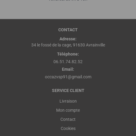
CONTACT
Adresse:
34 le fossé de la cage, 91630 Avrainville
Téléphone:
06.51.74.82.52
Email:
occazvsp91@gmail.com
SERVICE CLIENT
Livraison
Mon compte
Contact
Cookies