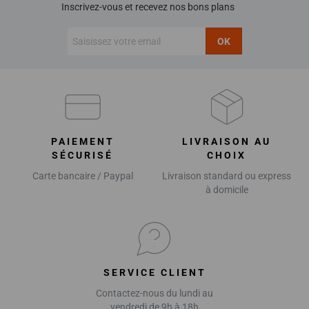
Inscrivez-vous et recevez nos bons plans
OK
PAIEMENT
LIVRAISON AU
SÉCURISÉ
CHOIX
Carte bancaire / Paypal
Livraison standard ou express
à domicile
SERVICE CLIENT
Contactez-nous du lundi au
vendredi de 9h à 18h