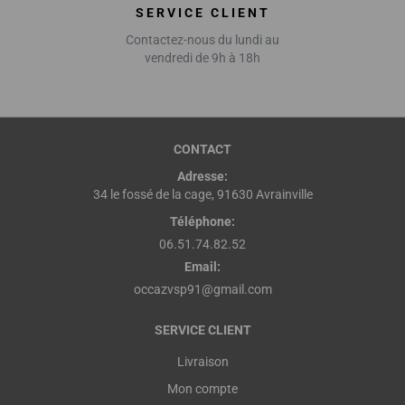
SERVICE CLIENT
Contactez-nous du lundi au
vendredi de 9h à 18h
CONTACT
Adresse:
34 le fossé de la cage, 91630 Avrainville
Téléphone:
06.51.74.82.52
Email:
occazvsp91@gmail.com
SERVICE CLIENT
Livraison
Mon compte