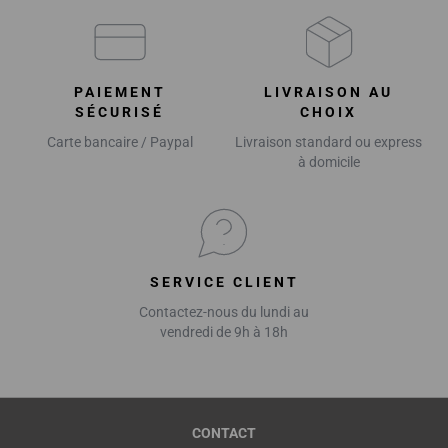
PAIEMENT
LIVRAISON AU
SÉCURISÉ
CHOIX
Carte bancaire / Paypal
Livraison standard ou express
à domicile
SERVICE CLIENT
Contactez-nous du lundi au
vendredi de 9h à 18h
CONTACT