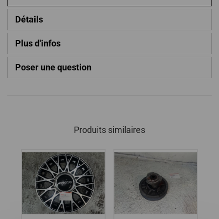
Détails
Plus d'infos
Poser une question
Produits similaires