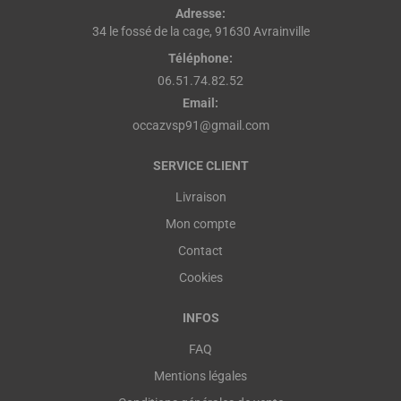
Adresse:
34 le fossé de la cage, 91630 Avrainville
Téléphone:
06.51.74.82.52
Email:
occazvsp91@gmail.com
SERVICE CLIENT
Livraison
Mon compte
Contact
Cookies
INFOS
FAQ
Mentions légales