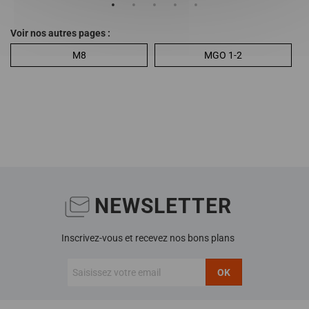
Voir nos autres pages :
M8
MGO 1-2
NEWSLETTER
Inscrivez-vous et recevez nos bons plans
OK