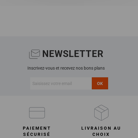
NEWSLETTER
Inscrivez-vous et recevez nos bons plans
OK
PAIEMENT
LIVRAISON AU
SÉCURISÉ
CHOIX