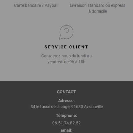
Carte bancaire / Paypal
Livraison standard ou express
à domicile
SERVICE CLIENT
Contactez-nous du lundi au
vendredi de 9h à 18h
CONTACT
Adresse:
34 le fossé de la cage, 91630 Avrainville
Téléphone:
06.51.74.82.52
Email: