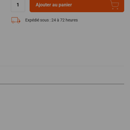
Ajouter au panier
Expédié sous :
24 à 72 heures