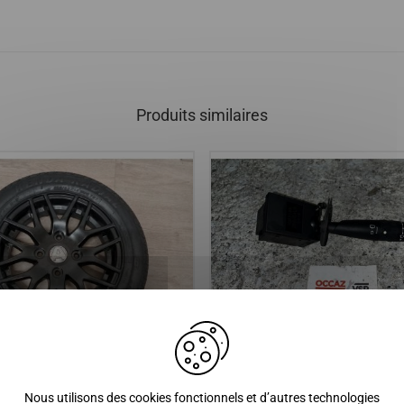
Produits similaires
xam tous modèles
Commodo d'essuie glace
Nous utilisons des cookies fonctionnels et d’autres technologies