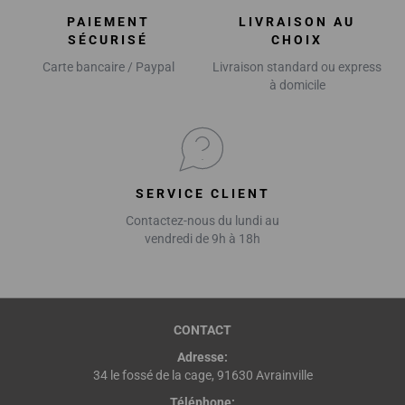
PAIEMENT
LIVRAISON AU
SÉCURISÉ
CHOIX
Carte bancaire / Paypal
Livraison standard ou express
à domicile
SERVICE CLIENT
Contactez-nous du lundi au
vendredi de 9h à 18h
CONTACT
Adresse:
34 le fossé de la cage, 91630 Avrainville
Téléphone: