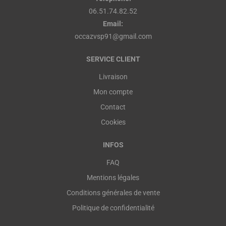
06.51.74.82.52
Email:
occazvsp91@gmail.com
SERVICE CLIENT
Livraison
Mon compte
Contact
Cookies
INFOS
FAQ
Mentions légales
Conditions générales de vente
Politique de confidentialité