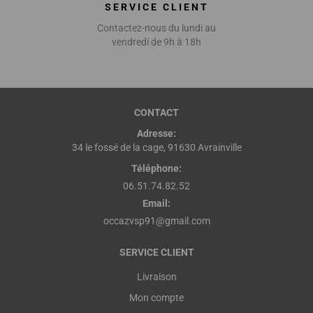
SERVICE CLIENT
Contactez-nous du lundi au
vendredi de 9h à 18h
CONTACT
Adresse:
34 le fossé de la cage, 91630 Avrainville
Téléphone:
06.51.74.82.52
Email:
occazvsp91@gmail.com
SERVICE CLIENT
Livraison
Mon compte