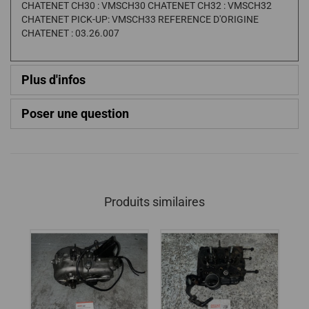
CHATENET CH30 : VMSCH30 CHATENET CH32 : VMSCH32
CHATENET PICK-UP: VMSCH33 REFERENCE D'ORIGINE
CHATENET : 03.26.007
Plus d'infos
Poser une question
Produits similaires