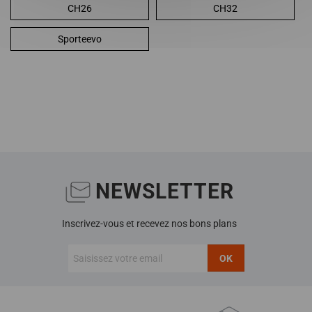
CH26
CH32
Sporteevo
NEWSLETTER
Inscrivez-vous et recevez nos bons plans
OK