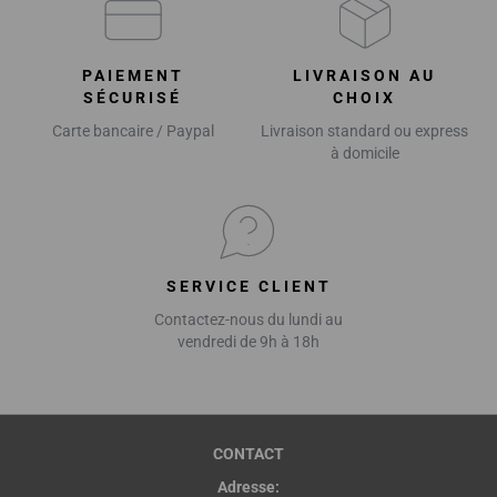
PAIEMENT
LIVRAISON AU
SÉCURISÉ
CHOIX
Carte bancaire / Paypal
Livraison standard ou express
à domicile
SERVICE CLIENT
Contactez-nous du lundi au
vendredi de 9h à 18h
CONTACT
Adresse: