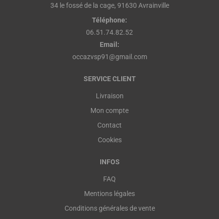
34 le fossé de la cage, 91630 Avrainville
Téléphone:
06.51.74.82.52
Email:
occazvsp91@gmail.com
SERVICE CLIENT
Livraison
Mon compte
Contact
Cookies
INFOS
FAQ
Mentions légales
Conditions générales de vente