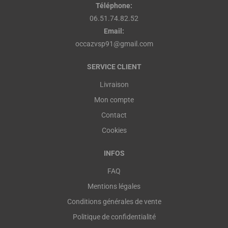
Téléphone:
06.51.74.82.52
Email:
occazvsp91@gmail.com
SERVICE CLIENT
Livraison
Mon compte
Contact
Cookies
INFOS
FAQ
Mentions légales
Conditions générales de vente
Politique de confidentialité