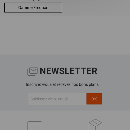
Gamme Emotion
NEWSLETTER
Inscrivez-vous et recevez nos bons plans
OK