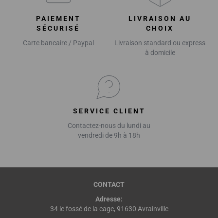
PAIEMENT
LIVRAISON AU
SÉCURISÉ
CHOIX
Carte bancaire / Paypal
Livraison standard ou express
à domicile
SERVICE CLIENT
Contactez-nous du lundi au
vendredi de 9h à 18h
CONTACT
Adresse:
34 le fossé de la cage, 91630 Avrainville