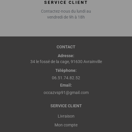
SERVICE CLIENT
Contactez-nous du lundi au
vendredi de 9h à 18h
CONTACT
Adresse:
34 le fossé de la cage, 91630 Avrainville
Téléphone:
06.51.74.82.52
Email:
occazvsp91@gmail.com
SERVICE CLIENT
Livraison
Mon compte