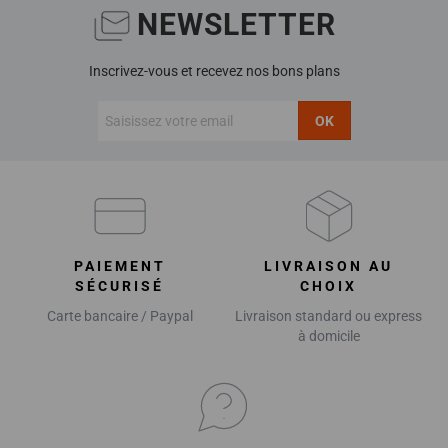
NEWSLETTER
Inscrivez-vous et recevez nos bons plans
OK
PAIEMENT
LIVRAISON AU
SÉCURISÉ
CHOIX
Carte bancaire / Paypal
Livraison standard ou express
à domicile