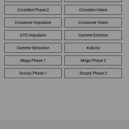
Crossline Phase 2
Crossline Vision
Crossover Impulsion
Crossover Vision
GTO Impulsion
Gamme Emotion
Gamme Sensation
Kubota
Mega Phase 1
Mega Phase 2
Scouty Phase 1
Scouty Phase 2