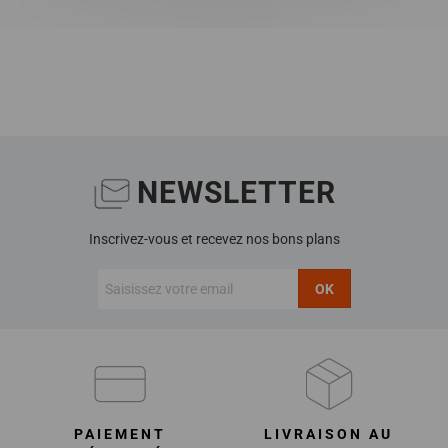
NEWSLETTER
Inscrivez-vous et recevez nos bons plans
OK
PAIEMENT
LIVRAISON AU