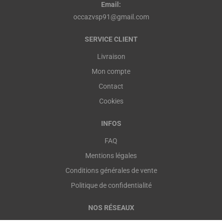
Email:
occazvsp91@gmail.com
SERVICE CLIENT
Livraison
Mon compte
Contact
Cookies
INFOS
FAQ
Mentions légales
Conditions générales de vente
Politique de confidentialité
NOS RÉSEAUX