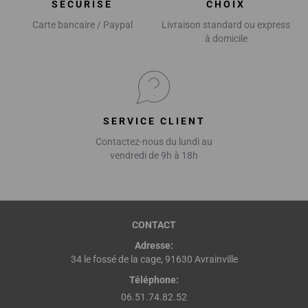
SÉCURISÉ
CHOIX
Carte bancaire / Paypal
Livraison standard ou express
à domicile
SERVICE CLIENT
Contactez-nous du lundi au
vendredi de 9h à 18h
CONTACT
Adresse:
34 le fossé de la cage, 91630 Avrainville
Téléphone:
06.51.74.82.52