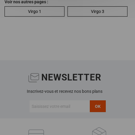
Voir nos autres pages :
Virgo 1
Virgo 3
NEWSLETTER
Inscrivez-vous et recevez nos bons plans
OK