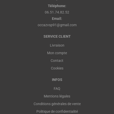
Téléphone:
06.51.74.82.52
Email:
occazvsp91@gmail.com
SERVICE CLIENT
Livraison
Mon compte
Contact
Cookies
INFOS
FAQ
Mentions légales
Conditions générales de vente
Politique de confidentialité