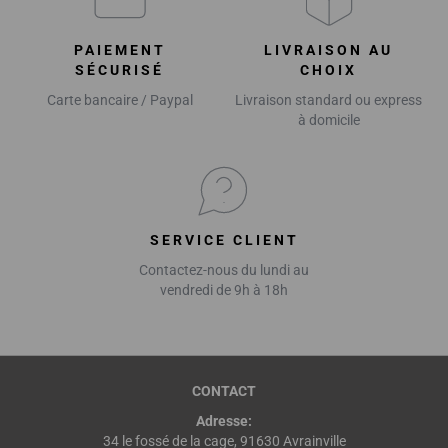
PAIEMENT
LIVRAISON AU
SÉCURISÉ
CHOIX
Carte bancaire / Paypal
Livraison standard ou express
à domicile
SERVICE CLIENT
Contactez-nous du lundi au
vendredi de 9h à 18h
CONTACT
Adresse:
34 le fossé de la cage, 91630 Avrainville