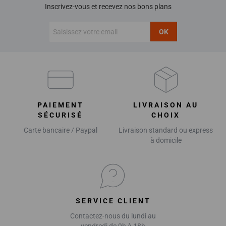
Inscrivez-vous et recevez nos bons plans
OK
PAIEMENT
LIVRAISON AU
SÉCURISÉ
CHOIX
Carte bancaire / Paypal
Livraison standard ou express
à domicile
SERVICE CLIENT
Contactez-nous du lundi au