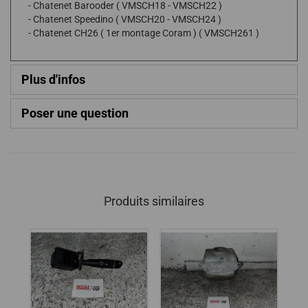
- Chatenet Barooder ( VMSCH18 - VMSCH22 )
- Chatenet Speedino ( VMSCH20 - VMSCH24 )
- Chatenet CH26 ( 1er montage Coram ) ( VMSCH261 )
Plus d'infos
Poser une question
Produits similaires