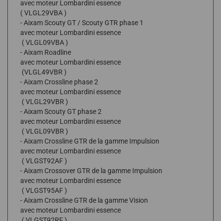
avec moteur Lombardini essence
( VLGL29VBA )
- Aixam Scouty GT / Scouty GTR phase 1
avec moteur Lombardini essence
( VLGL09VBA )
- Aixam Roadline
avec moteur Lombardini essence
(VLGL49VBR )
- Aixam Crossline phase 2
avec moteur Lombardini essence
( VLGL29VBR )
- Aixam Scouty GT phase 2
avec moteur Lombardini essence
( VLGL09VBR )
- Aixam Crossline GTR de la gamme Impulsion
avec moteur Lombardini essence
( VLGST92AF )
- Aixam Crossover GTR de la gamme Impulsion
avec moteur Lombardini essence
( VLGST95AF )
- Aixam Crossline GTR de la gamme Vision
avec moteur Lombardini essence
( VLGST92RF )