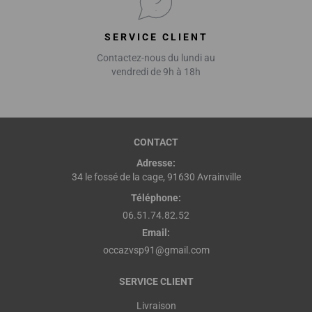
SERVICE CLIENT
Contactez-nous du lundi au
vendredi de 9h à 18h
CONTACT
Adresse:
34 le fossé de la cage, 91630 Avrainville
Téléphone:
06.51.74.82.52
Email:
occazvsp91@gmail.com
SERVICE CLIENT
Livraison