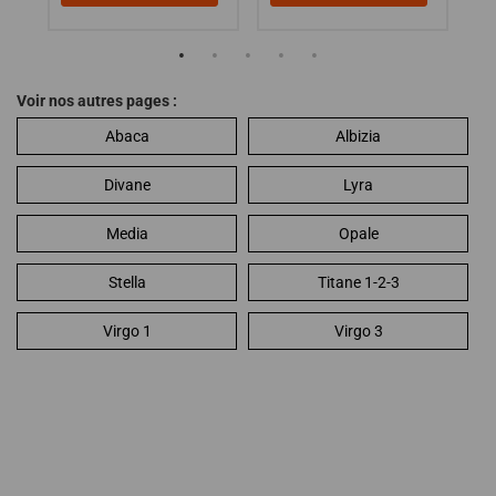
Voir nos autres pages :
Abaca
Albizia
Divane
Lyra
Media
Opale
Stella
Titane 1-2-3
Virgo 1
Virgo 3