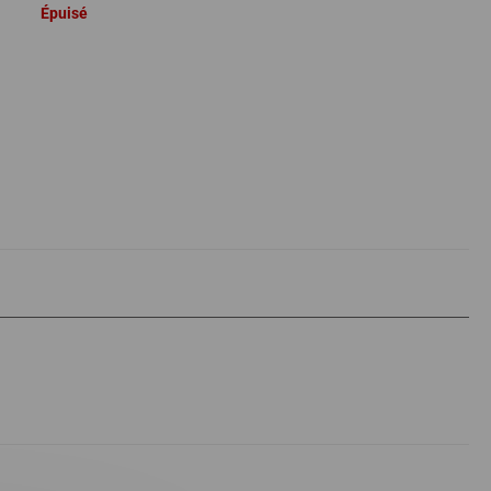
Épuisé