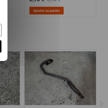
Ajouter au panier