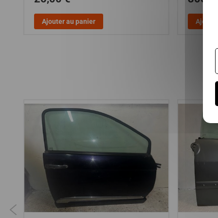
Ajouter au panier
Ajouter