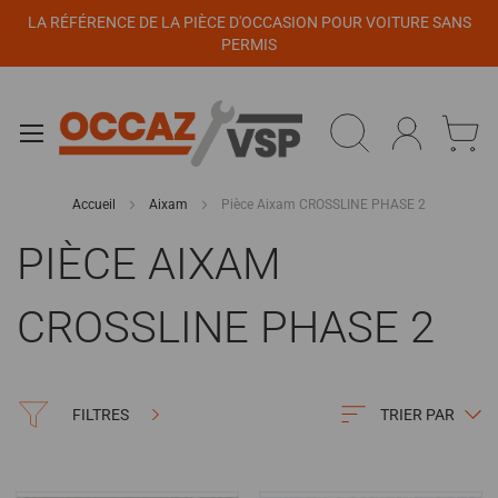
Panneau de gestion des cookies
LA RÉFÉRENCE DE LA PIÈCE D'OCCASION POUR VOITURE SANS
PERMIS
Accueil
Aixam
Pièce Aixam CROSSLINE PHASE 2
PIÈCE AIXAM
CROSSLINE PHASE 2
FILTRES
TRIER PAR