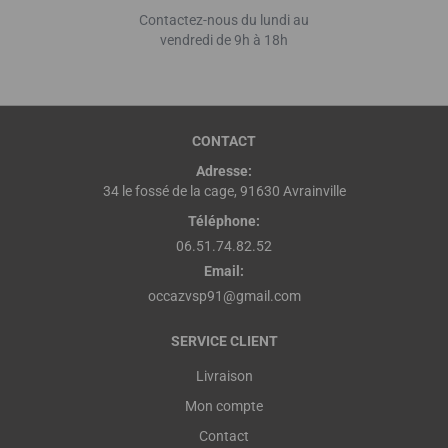
Contactez-nous du lundi au
vendredi de 9h à 18h
CONTACT
Adresse:
34 le fossé de la cage, 91630 Avrainville
Téléphone:
06.51.74.82.52
Email:
occazvsp91@gmail.com
SERVICE CLIENT
Livraison
Mon compte
Contact