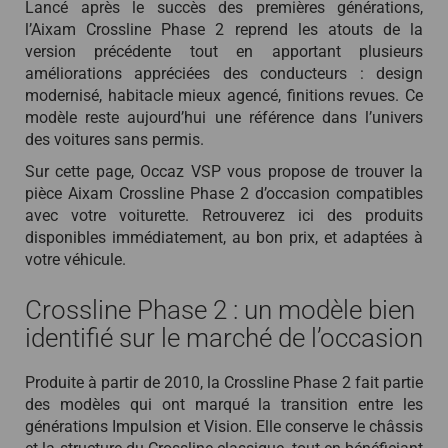
Lancé après le succès des premières générations,
l’Aixam Crossline Phase 2 reprend les atouts de la
version précédente tout en apportant plusieurs
améliorations appréciées des conducteurs : design
modernisé, habitacle mieux agencé, finitions revues. Ce
modèle reste aujourd’hui une référence dans l’univers
des voitures sans permis.
Sur cette page, Occaz VSP vous propose de trouver la
pièce Aixam Crossline Phase 2 d’occasion compatibles
avec votre voiturette. Retrouverez ici des produits
disponibles immédiatement, au bon prix, et adaptées à
votre véhicule.
Crossline Phase 2 : un modèle bien
identifié sur le marché de l’occasion
Produite à partir de 2010, la Crossline Phase 2 fait partie
des modèles qui ont marqué la transition entre les
générations Impulsion et Vision. Elle conserve le châssis