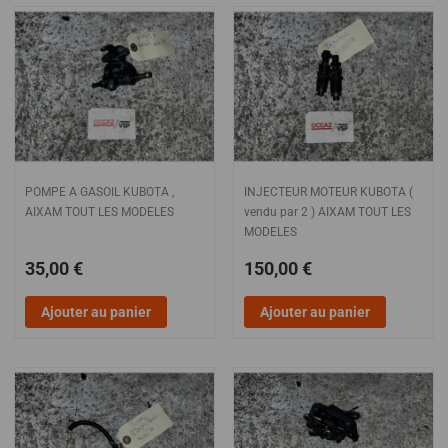
POMPE A GASOIL KUBOTA ,
INJECTEUR MOTEUR KUBOTA (
AIXAM TOUT LES MODELES
vendu par 2 ) AIXAM TOUT LES
MODELES
35,00 €
150,00 €
Ajouter au panier
Ajouter au panier