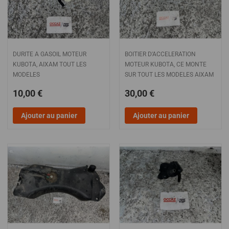
DURITE A GASOIL MOTEUR
BOITIER D'ACCELERATION
KUBOTA, AIXAM TOUT LES
MOTEUR KUBOTA, CE MONTE
MODELES
SUR TOUT LES MODELES AIXAM
10,00 €
30,00 €
Ajouter au panier
Ajouter au panier