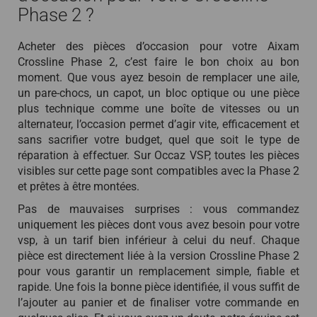
Phase 2 ?
Acheter des pièces d’occasion pour votre Aixam
Crossline Phase 2, c’est faire le bon choix au bon
moment. Que vous ayez besoin de remplacer une aile,
un pare-chocs, un capot, un bloc optique ou une pièce
plus technique comme une boîte de vitesses ou un
alternateur, l’occasion permet d’agir vite, efficacement et
sans sacrifier votre budget, quel que soit le type de
réparation à effectuer. Sur Occaz VSP, toutes les pièces
visibles sur cette page sont compatibles avec la Phase 2
et prêtes à être montées.
Pas de mauvaises surprises : vous commandez
uniquement les pièces dont vous avez besoin pour votre
vsp, à un tarif bien inférieur à celui du neuf. Chaque
pièce est directement liée à la version Crossline Phase 2
pour vous garantir un remplacement simple, fiable et
rapide. Une fois la bonne pièce identifiée, il vous suffit de
l’ajouter au panier et de finaliser votre commande en