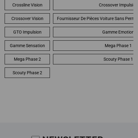
Crossline Vision
Crossover Impulsion
Crossover Vision
Fournisseur De Pièces Voiture Sans Permi
GTO Impulsion
Gamme Emotion
Gamme Sensation
Mega Phase 1
Mega Phase 2
Scouty Phase 1
Scouty Phase 2