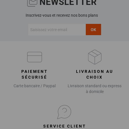
NEWSLETTER
Inscrivez-vous et recevez nos bons plans
OK
PAIEMENT
LIVRAISON AU
SÉCURISÉ
CHOIX
Carte bancaire / Paypal
Livraison standard ou express
à domicile
SERVICE CLIENT