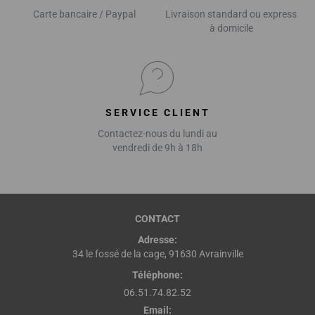
Carte bancaire / Paypal
Livraison standard ou express
à domicile
SERVICE CLIENT
Contactez-nous du lundi au
vendredi de 9h à 18h
CONTACT
Adresse:
34 le fossé de la cage, 91630 Avrainville
Téléphone:
06.51.74.82.52
Email: