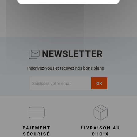
NEWSLETTER
Inscrivez-vous et recevez nos bons plans
OK
PAIEMENT
LIVRAISON AU
SÉCURISÉ
CHOIX