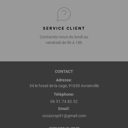
SERVICE CLIENT
Contactez-nous du lundi au
vendredi de 9h à 18h
CONTACT
Adresse:
34 le fossé de la cage, 91630 Avrainville
Téléphone:
06.51.74.82.52
Email:
occazvsp91@gmail.com