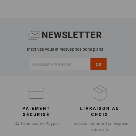
NEWSLETTER
Inscrivez-vous et recevez nos bons plans
OK
PAIEMENT
LIVRAISON AU
SÉCURISÉ
CHOIX
Carte bancaire / Paypal
Livraison standard ou express
à domicile