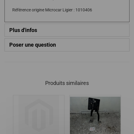
Référence origine Microcar Ligier : 1010406
Plus d'infos
Poser une question
Produits similaires