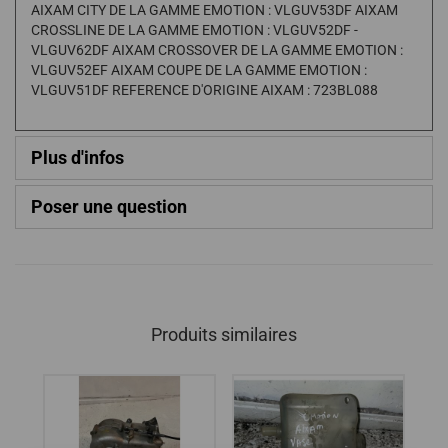
AIXAM CITY DE LA GAMME EMOTION : VLGUV53DF AIXAM
CROSSLINE DE LA GAMME EMOTION : VLGUV52DF -
VLGUV62DF AIXAM CROSSOVER DE LA GAMME EMOTION :
VLGUV52EF AIXAM COUPE DE LA GAMME EMOTION :
VLGUV51DF REFERENCE D'ORIGINE AIXAM : 723BL088
Plus d'infos
Poser une question
Produits similaires