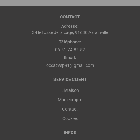
CONTACT
Adresse:
34 le fossé de la cage, 91630 Avrainville
Téléphone:
06.51.74.82.52
Email:
occazvsp91@gmail.com
SERVICE CLIENT
Livraison
Mon compte
Contact
Cookies
INFOS