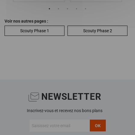
Voir nos autres pages :
Scouty Phase 1
Scouty Phase 2
NEWSLETTER
Inscrivez-vous et recevez nos bons plans
OK