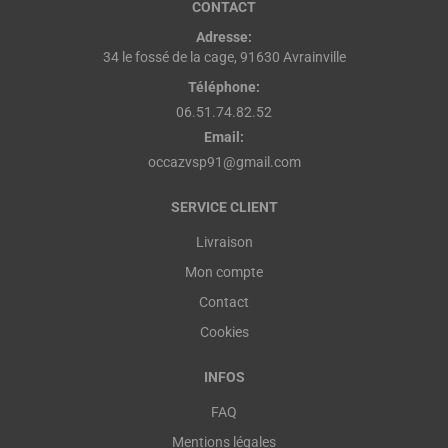
CONTACT
Adresse:
34 le fossé de la cage, 91630 Avrainville
Téléphone:
06.51.74.82.52
Email:
occazvsp91@gmail.com
SERVICE CLIENT
Livraison
Mon compte
Contact
Cookies
INFOS
FAQ
Mentions légales