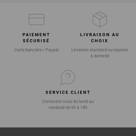
PAIEMENT
LIVRAISON AU
SÉCURISÉ
CHOIX
Carte bancaire / Paypal
Livraison standard ou express
à domicile
SERVICE CLIENT
Contactez-nous du lundi au
vendredi de 9h à 18h