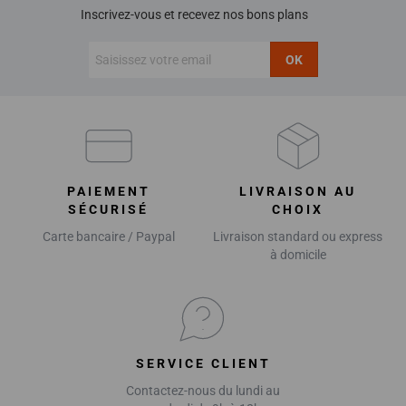
Inscrivez-vous et recevez nos bons plans
OK
PAIEMENT
LIVRAISON AU
SÉCURISÉ
CHOIX
Carte bancaire / Paypal
Livraison standard ou express
à domicile
SERVICE CLIENT
Contactez-nous du lundi au