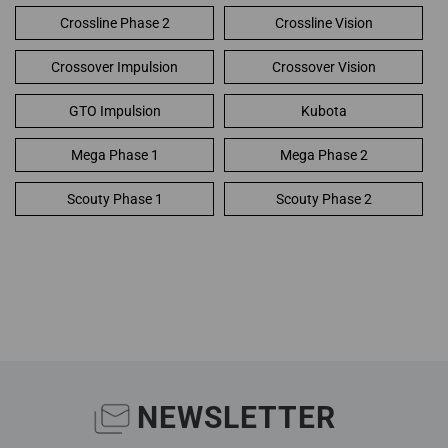
Crossline Phase 2
Crossline Vision
Crossover Impulsion
Crossover Vision
GTO Impulsion
Kubota
Mega Phase 1
Mega Phase 2
Scouty Phase 1
Scouty Phase 2
NEWSLETTER