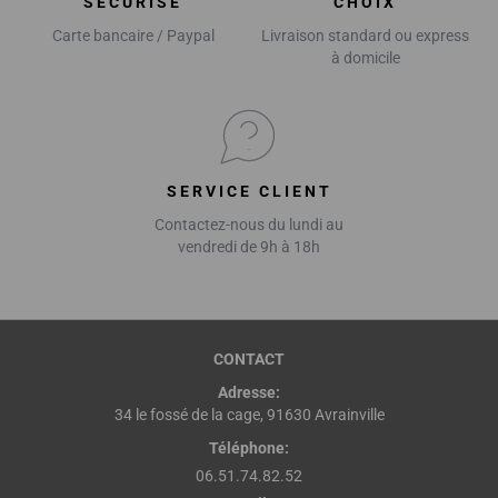
SÉCURISÉ
CHOIX
Carte bancaire / Paypal
Livraison standard ou express
à domicile
SERVICE CLIENT
Contactez-nous du lundi au
vendredi de 9h à 18h
CONTACT
Adresse:
34 le fossé de la cage, 91630 Avrainville
Téléphone:
06.51.74.82.52