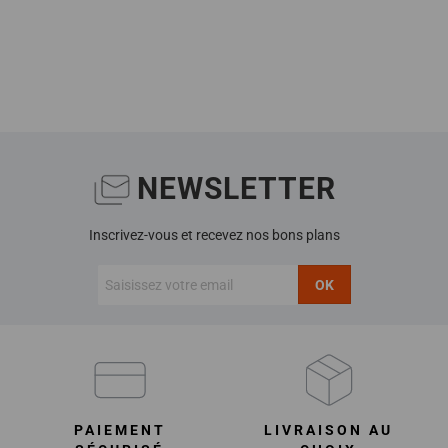
NEWSLETTER
Inscrivez-vous et recevez nos bons plans
OK
PAIEMENT
LIVRAISON AU