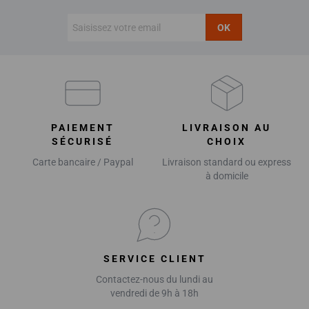
OK
PAIEMENT
LIVRAISON AU
SÉCURISÉ
CHOIX
Carte bancaire / Paypal
Livraison standard ou express
à domicile
SERVICE CLIENT
Contactez-nous du lundi au
vendredi de 9h à 18h