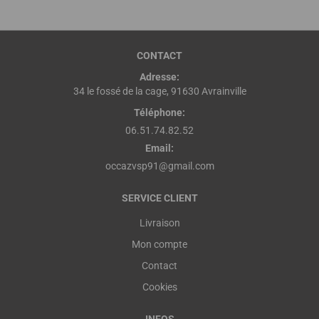
CONTACT
Adresse:
34 le fossé de la cage, 91630 Avrainville
Téléphone:
06.51.74.82.52
Email:
occazvsp91@gmail.com
SERVICE CLIENT
Livraison
Mon compte
Contact
Cookies