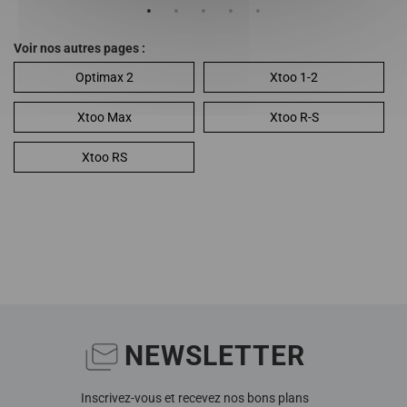
Voir nos autres pages :
Optimax 2
Xtoo 1-2
Xtoo Max
Xtoo R-S
Xtoo RS
NEWSLETTER
Inscrivez-vous et recevez nos bons plans