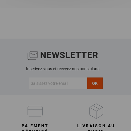
NEWSLETTER
Inscrivez-vous et recevez nos bons plans
OK
PAIEMENT
LIVRAISON AU