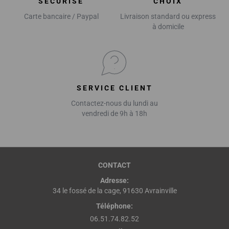
SÉCURISÉ
CHOIX
Carte bancaire / Paypal
Livraison standard ou express
à domicile
SERVICE CLIENT
Contactez-nous du lundi au
vendredi de 9h à 18h
CONTACT
Adresse:
34 le fossé de la cage, 91630 Avrainville
Téléphone:
06.51.74.82.52