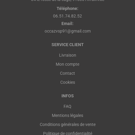
Téléphone:
06.51.74.82.52
Email:
occazvsp91@gmail.com
SERVICE CLIENT
Livraison
Mon compte
Contact
Cookies
INFOS
FAQ
Mentions légales
Conditions générales de vente
Politique de confidentialité