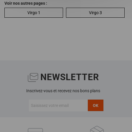
Voir nos autres pages :
Virgo 1
Virgo 3
NEWSLETTER
Inscrivez-vous et recevez nos bons plans
OK