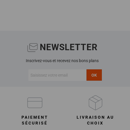
NEWSLETTER
Inscrivez-vous et recevez nos bons plans
OK
PAIEMENT
LIVRAISON AU
SÉCURISÉ
CHOIX