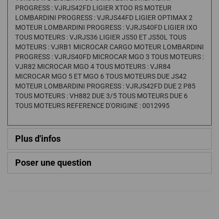
PROGRESS : VJRJS42FD LIGIER XTOO RS MOTEUR
LOMBARDINI PROGRESS : VJRJS44FD LIGIER OPTIMAX 2
MOTEUR LOMBARDINI PROGRESS : VJRJS40FD LIGIER IXO
TOUS MOTEURS : VJRJS36 LIGIER JS50 ET JS50L TOUS
MOTEURS : VJRB1 MICROCAR CARGO MOTEUR LOMBARDINI
PROGRESS : VJRJS40FD MICROCAR MGO 3 TOUS MOTEURS :
VJR82 MICROCAR MGO 4 TOUS MOTEURS : VJR84
MICROCAR MGO 5 ET MGO 6 TOUS MOTEURS DUE JS42
MOTEUR LOMBARDINI PROGRESS : VJRJS42FD DUE 2 P85
TOUS MOTEURS : VH882 DUE 3/5 TOUS MOTEURS DUE 6
TOUS MOTEURS REFERENCE D'ORIGINE : 0012995
Plus d'infos
Poser une question