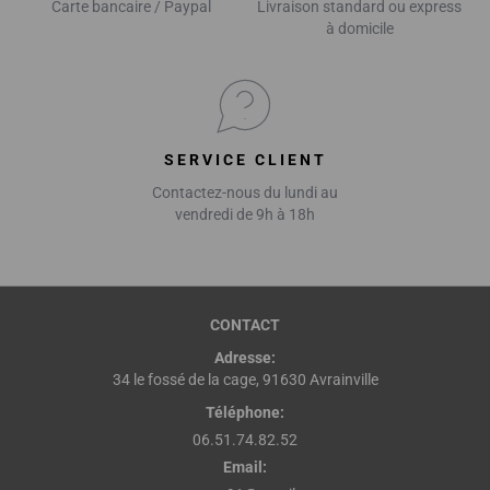
Carte bancaire / Paypal
Livraison standard ou express
à domicile
SERVICE CLIENT
Contactez-nous du lundi au
vendredi de 9h à 18h
CONTACT
Adresse:
34 le fossé de la cage, 91630 Avrainville
Téléphone:
06.51.74.82.52
Email: