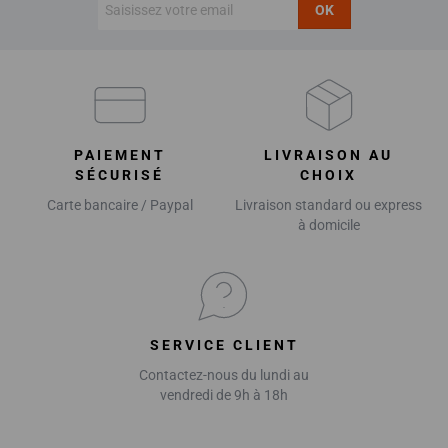
OK
PAIEMENT
LIVRAISON AU
SÉCURISÉ
CHOIX
Carte bancaire / Paypal
Livraison standard ou express
à domicile
SERVICE CLIENT
Contactez-nous du lundi au
vendredi de 9h à 18h