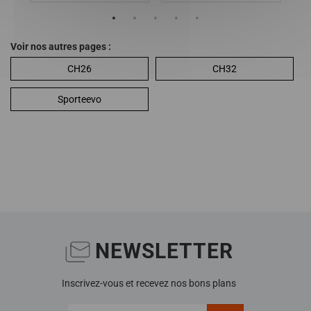
Voir nos autres pages :
CH26
CH32
Sporteevo
NEWSLETTER
Inscrivez-vous et recevez nos bons plans