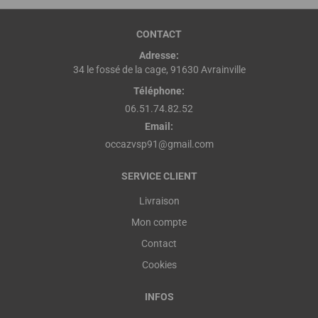
CONTACT
Adresse:
34 le fossé de la cage, 91630 Avrainville
Téléphone:
06.51.74.82.52
Email:
occazvsp91@gmail.com
SERVICE CLIENT
Livraison
Mon compte
Contact
Cookies
INFOS