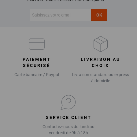
OK
PAIEMENT
LIVRAISON AU
SÉCURISÉ
CHOIX
Carte bancaire / Paypal
Livraison standard ou express
à domicile
SERVICE CLIENT
Contactez-nous du lundi au
vendredi de 9h à 18h