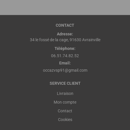
CONTACT
Adresse:
34 le fossé de la cage, 91630 Avrainville
Téléphone:
06.51.74.82.52
Email:
occazvsp91@gmail.com
SERVICE CLIENT
Livraison
Mon compte
Contact
Cookies