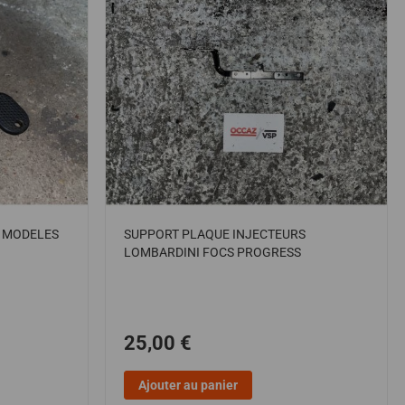
S MODELES
SUPPORT PLAQUE INJECTEURS
LOMBARDINI FOCS PROGRESS
25,00 €
Ajouter au panier