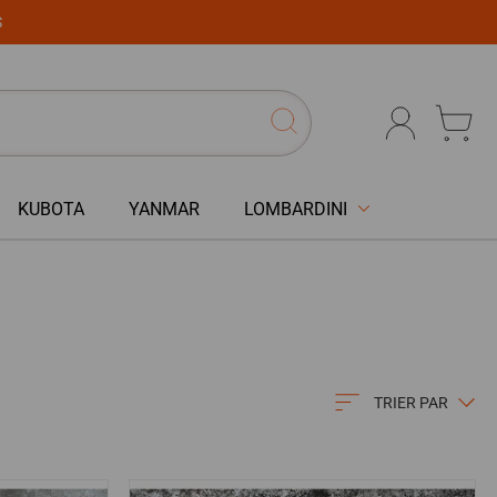
S
KUBOTA
YANMAR
LOMBARDINI
TRIER PAR