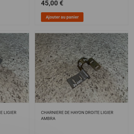
45,00 €
Ajouter au panier
E LIGIER
CHARNIERE DE HAYON DROITE LIGIER
AMBRA