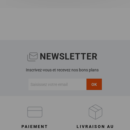
NEWSLETTER
Inscrivez-vous et recevez nos bons plans
OK
PAIEMENT
LIVRAISON AU