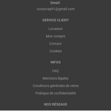
Email:
occazvsp91@gmail.com
SERVICE CLIENT
Livraison
Mon compte
Contact
Cookies
INFOS
FAQ
Mentions légales
Conditions générales de vente
Politique de confidentialité
NOS RÉSEAUX