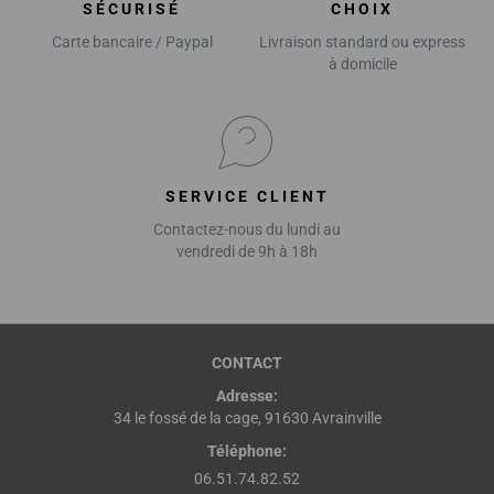
SÉCURISÉ
CHOIX
Carte bancaire / Paypal
Livraison standard ou express
à domicile
SERVICE CLIENT
Contactez-nous du lundi au
vendredi de 9h à 18h
CONTACT
Adresse:
34 le fossé de la cage, 91630 Avrainville
Téléphone:
06.51.74.82.52